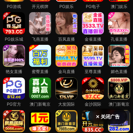
✕ 关闭广告