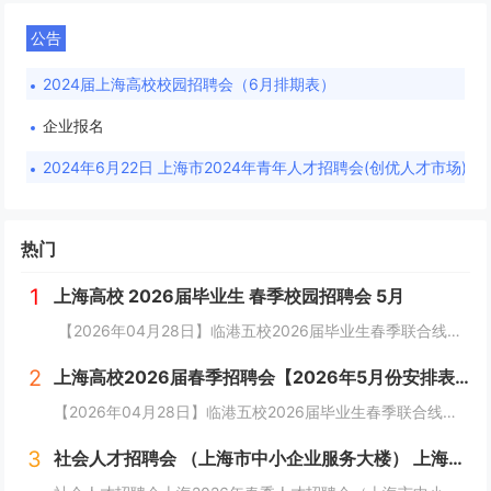
公告
2024届上海高校校园招聘会（6月排期表）
企业报名
2024年6月22日 上海市2024年青年人才招聘会(创优人才市场)（上海市中小企业服务大楼）
热门
1
上海高校 2026届毕业生 春季校园招聘会 5月
【2026年04月28日】临港五校2026届毕业生春季联合线下招聘会（电机、海事、海洋、电力、建桥）（4.28）线下计划招募300家〖招聘会时间〗2026年04月28日（星期二） 13：00~15：30〖招聘会地点〗上海电机学院...
2
上海高校2026届春季招聘会【2026年5月份安排表】
【2026年04月28日】临港五校2026届毕业生春季联合线下招聘会（电机、海事、海洋、电力、建桥）（4.28）线下计划招募300家〖招聘会时间〗2026年04月28日（星期二） 13：00~15：30〖招聘会地点〗上海电机学院临港校区体育...
3
社会人才招聘会 （上海市中小企业服务大楼） 上海人才市场招聘会排期表 2026年春季