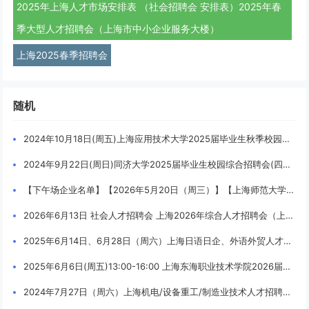
2025年上海人才市场安排表 （社会招聘会 安排表）2025年春
季大型人才招聘会（上海市中小企业服务大楼）
上海2025春季招聘会
随机
2024年10月18日(周五)上海应用技术大学2025届毕业生秋季校园综合招聘会
2024年9月22日(周日)同济大学2025届毕业生校园综合招聘会(四平路校区) 校园招聘会企业名录
【下午场企业名单】【2026年5月20日（周三）】【上海师范大学】2026届就业招聘会暨2027届实习招聘会徐汇校区专场【上午场：09:00-11:30企业名单】
2026年6月13日 社会人才招聘会 上海2026年综合人才招聘会（上海市中小企业服务大楼）
2025年6月14日、6月28日（周六）上海日语日企、外语外贸人才招聘会（上海市中小企业服务大楼）
2025年6月6日(周五)13:00-16:00 上海东海职业技术学院2026届毕业生校园综合招聘会
2024年7月27日（周六）上海机电/设备重工/制造业技术人才招聘会（上海市中小企业服务大楼）