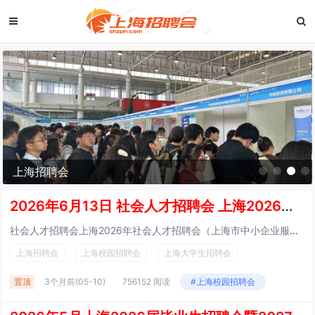
上海招聘会
2026年6月13日 社会人才招聘会 上海2026年综合人才招聘会（上海市中小企业服务大楼）
社会人才招聘会上海2026年社会人才招聘会（上海市中小企业服务大楼） 招聘会主题：上海2026年春季青年人才招聘会（上海市中小企业服务大楼）上海人才市场招聘会时间： 诚邀涉及以下...
上海招聘会
上海校园招聘会
上海大学生招聘会
置顶
3个月前
(05-10)
756152 阅读
#上海校园招聘会