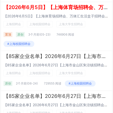
【2026年6月5日】【上海体育场招聘会、万体汇生活盒子招聘会、上海体育馆招聘会】【社会人才招聘会】
【2026年6月5日】【上海体育场招聘会、万体汇生活盒子招聘会、上海体育馆招聘会】【社会人才招聘会】活动时间：2026年6月5日 周五 13：30-16：30地址：万体汇生活盒子地址：万体汇生活盒子（上海市徐汇区天钥桥路 498 号）地铁：...
上海招聘会
上海校园招聘会
上海大学生招聘会
置顶
原创
3个月前
(05-23)
746906 阅读
#上海校园招聘会
【85家企业名单】2026年6月27日【上海市金山区朱泾镇招聘会】【免费公益招聘会】
【85家企业名单】2026年6月27日【上海市金山区朱泾镇招聘会】【免费公益招聘会】日期：2026年6月27日（星期六）地点：上海市食品科技学校食堂1楼（上海市金山区朱泾镇万安街395号）上海朱泾站时间：8:30-11: 00乘坐地铁 1...
上海招聘会
上海校园招聘会
上海大学生招聘会
原创
2个月前
(06-24)
729555 阅读
#上海校园招聘会
【85家企业名单】2026年6月27日【上海市金山区朱泾镇招聘会】【免费公益招聘会】
【85家企业名单】2026年6月27日【上海市金山区朱泾镇招聘会】【免费公益招聘会】日期：2026年6月27日（星期六）地点：上海市食品科技学校食堂1楼（上海市金山区朱泾镇万安街395号）上海朱泾站时间：8:30-11: 00乘坐地铁 1...
上海招聘会
上海校园招聘会
上海大学生招聘会