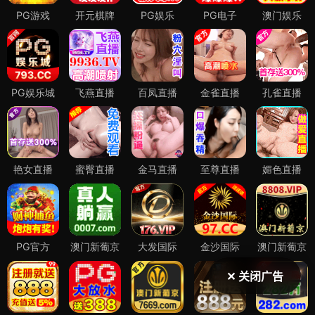
✕ 关闭广告