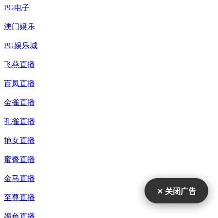
✕ 关闭广告